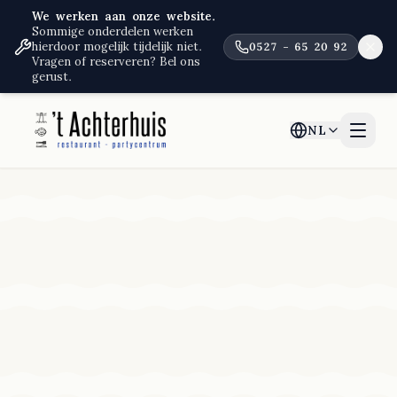
We werken aan onze website.
Sommige onderdelen werken
hierdoor mogelijk tijdelijk niet.
0527 – 65 20 92
Vragen of reserveren? Bel ons
gerust.
NL