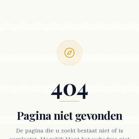
404
Pagina niet gevonden
De pagina die u zoekt bestaat niet of is