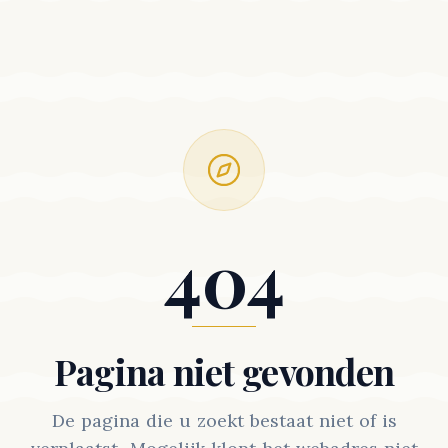
404
Pagina niet gevonden
De pagina die u zoekt bestaat niet of is