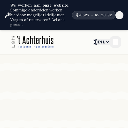
We werken aan onze website.
Sommige onderdelen werken
hierdoor mogelijk tijdelijk niet.
0527 – 65 20 92
Vragen of reserveren? Bel ons
gerust.
NL