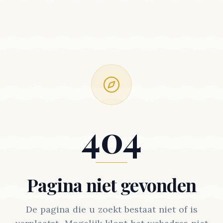
404
Pagina niet gevonden
De pagina die u zoekt bestaat niet of is