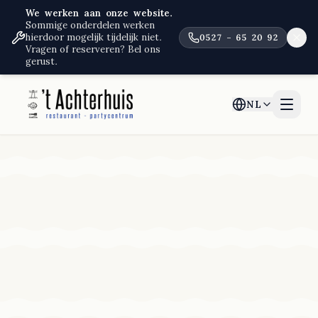
We werken aan onze website.
Sommige onderdelen werken
hierdoor mogelijk tijdelijk niet.
0527 – 65 20 92
Vragen of reserveren? Bel ons
gerust.
NL